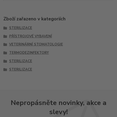
Zboží zařazeno v kategoriích
STERILIZACE
PŘÍSTROJOVÉ VYBAVENÍ
VETERINÁRNÍ STOMATOLOGIE
TERMODEZINFEKTORY
STERILIZACE
STERILIZACE
Nepropásněte novinky, akce a
slevy!