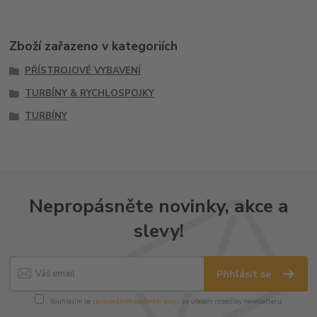
Zboží zařazeno v kategoriích
PŘÍSTROJOVÉ VYBAVENÍ
TURBÍNY & RYCHLOSPOJKY
TURBÍNY
Nepropásněte novinky, akce a
slevy!
Přihlásit se
Souhlasím se
zpracováním osobních údajů
za účelem rozesílky newsletteru.