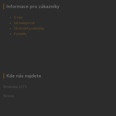
Informace pro zákazníky
O nás
Jak nakupovat
Obchodní podmínky
Kontakty
Kde nás najdete
Brněnská 1073
Rosice