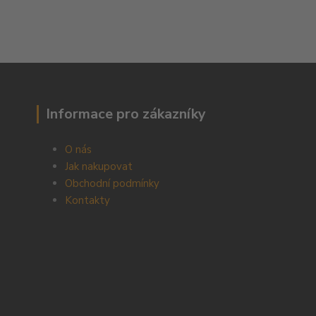
Informace pro zákazníky
O nás
Jak nakupovat
Obchodní podmínky
Kontakty