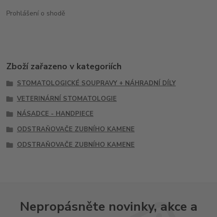
Prohlášení o shodě
Zboží zařazeno v kategoriích
STOMATOLOGICKÉ SOUPRAVY + NÁHRADNÍ DÍLY
VETERINÁRNÍ STOMATOLOGIE
NÁSADCE - HANDPIECE
ODSTRAŇOVAČE ZUBNÍHO KAMENE
ODSTRAŇOVAČE ZUBNÍHO KAMENE
Nepropásněte novinky, akce a