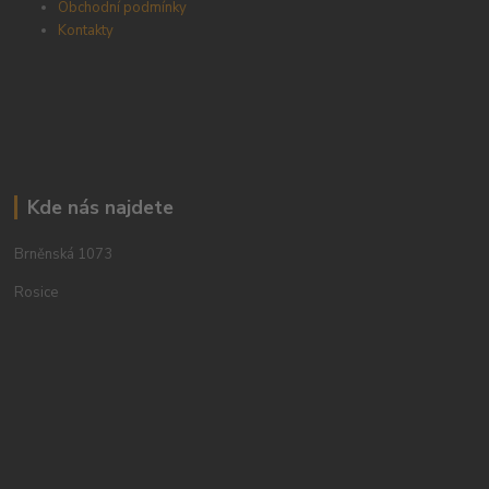
Obchodní podmínky
Kontakty
Kde nás najdete
Brněnská 1073
Rosice