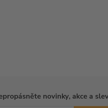
epropásněte novinky, akce a slev