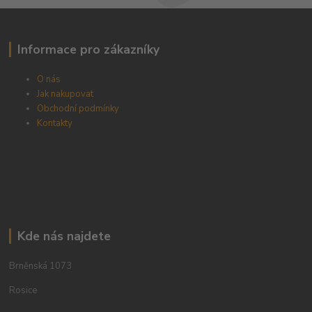
Informace pro zákazníky
O nás
Jak nakupovat
Obchodní podmínky
Kontakty
Kde nás najdete
Brněnská 1073
Rosice