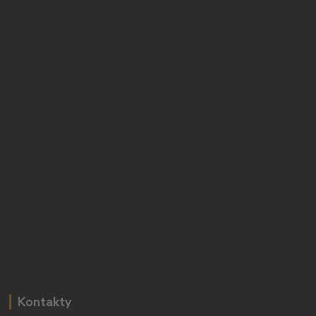
Kontakty