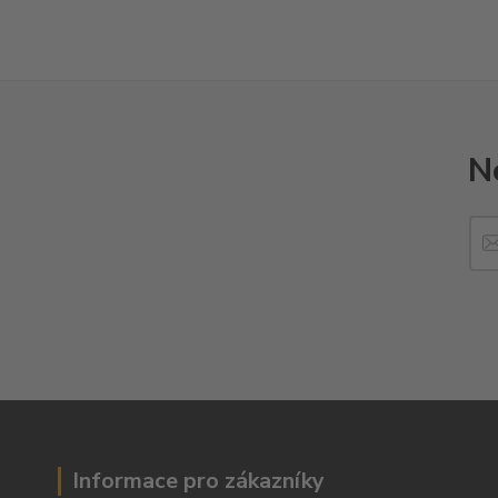
N
Informace pro zákazníky