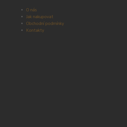
O nás
Jak nakupovat
Obchodní podmínky
Kontakty