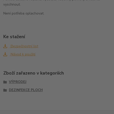
vyschnout.
Není potřeba oplachovat.
Ke stažení
Bezpečnostní list
Návod k použití
Zboží zařazeno v kategoriích
VÝPRODEJ
DEZINFEKCE PLOCH