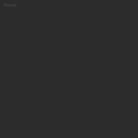
Rosice