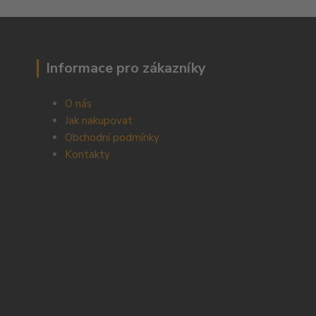
Informace pro zákazníky
O nás
Jak nakupovat
Obchodní podmínky
Kontakty