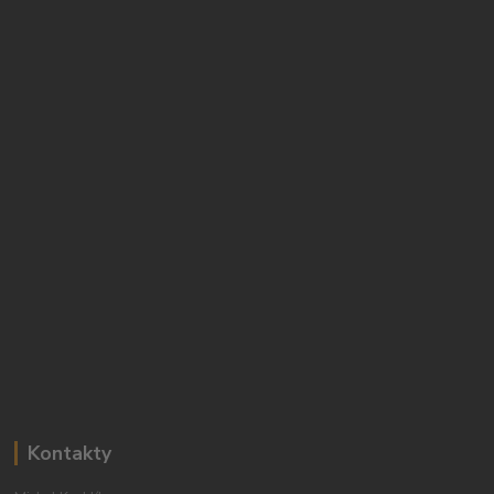
Kontakty