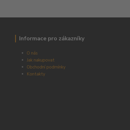
Informace pro zákazníky
O nás
Jak nakupovat
Obchodní podmínky
Kontakty