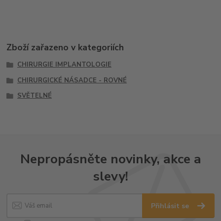
Zboží zařazeno v kategoriích
CHIRURGIE IMPLANTOLOGIE
CHIRURGICKÉ NÁSADCE - ROVNÉ
SVĚTELNÉ
Nepropásněte novinky, akce a
slevy!
Přihlásit se