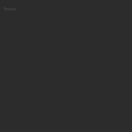
Rosice